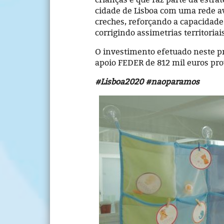
cidade de Lisboa com uma rede av
creches, reforçando a capacidade
corrigindo assimetrias territoriai
O investimento efetuado neste pr
apoio FEDER de 812 mil euros pr
#Lisboa2020 #naoparamos