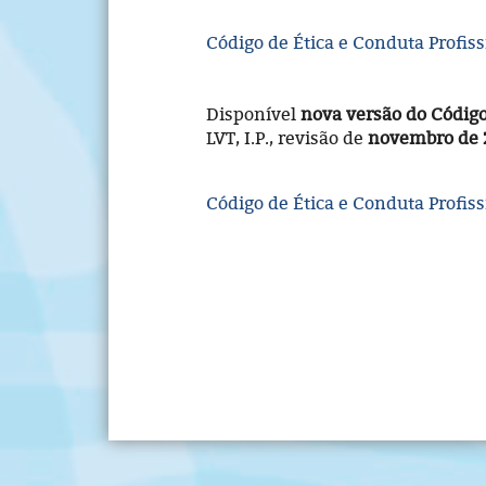
Código de Ética e Conduta Profiss
Disponível
nova versão do Código
LVT, I.P., revisão de
novembro de 
Código de Ética e Conduta Profiss