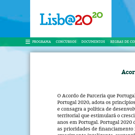
PROGRAMA
CONCURSOS
DOCUMENTOS
REGRAS DE C
Acor
O Acordo de Parceria que Portug
Portugal 2020, adota os princípi
e consagra a política de desenvo
territorial que estimulará o cre
anos em Portugal. Portugal 2020 
as prioridades de financiamento 