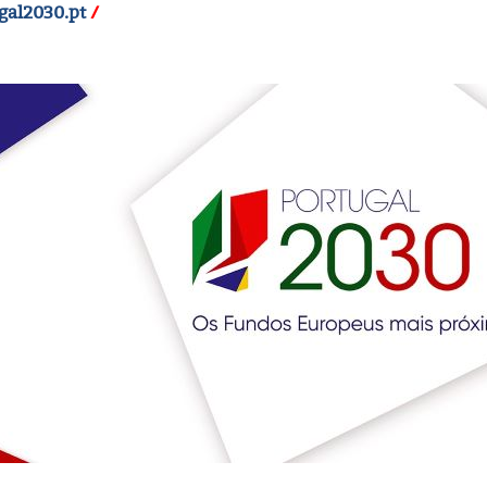
gal2030.pt