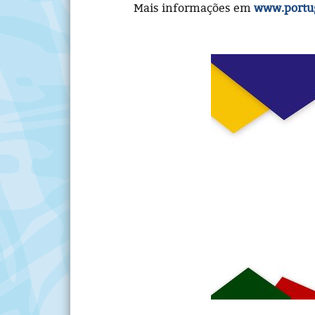
Mais informações em
www.portu