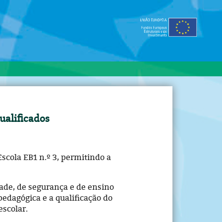
ualificados
 Escola EB1 n.º 3, permitindo a
ade, de segurança e de ensino
edagógica e a qualificação do
escolar.