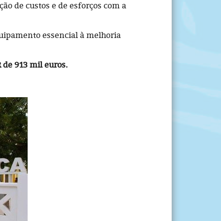
ão de custos e de esforços com a
quipamento essencial à melhoria
 de 913 mil euros.