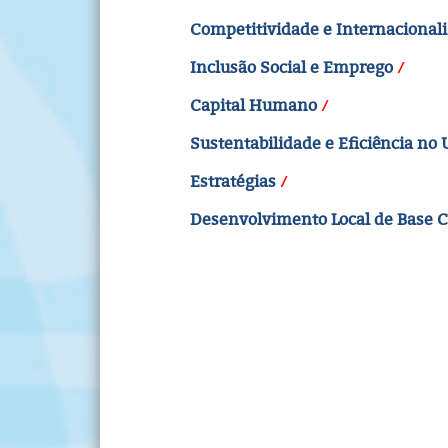
Competitividade e Internacional
Inclusão Social e Emprego
Capital Humano
Sustentabilidade e Eficiência no
Estratégias
Desenvolvimento Local de Base 